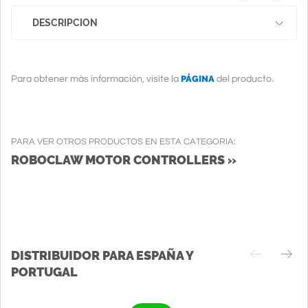
DESCRIPCION
PÁGINA
Para obtener más información, visite la
del producto.
PARA VER OTROS PRODUCTOS EN ESTA CATEGORIA:
ROBOCLAW MOTOR CONTROLLERS »
DISTRIBUIDOR PARA ESPAÑA Y
PORTUGAL