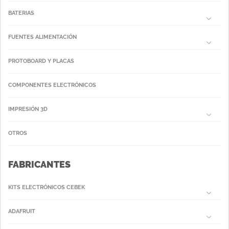
BATERIAS
FUENTES ALIMENTACIÓN
PROTOBOARD Y PLACAS
COMPONENTES ELECTRÓNICOS
IMPRESIÓN 3D
OTROS
FABRICANTES
KITS ELECTRÓNICOS CEBEK
ADAFRUIT