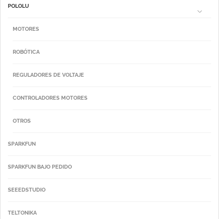
POLOLU
MOTORES
ROBÓTICA
REGULADORES DE VOLTAJE
CONTROLADORES MOTORES
OTROS
SPARKFUN
SPARKFUN BAJO PEDIDO
SEEEDSTUDIO
TELTONIKA