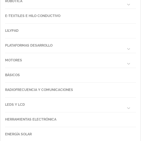
ROBÓTICA
E-TEXTILES E HILO CONDUCTIVO
LILYPAD
PLATAFORMAS DESARROLLO
MOTORES
BÁSICOS
RADIOFRECUENCIA Y COMUNICACIONES
LEDS Y LCD
HERRAMIENTAS ELECTRÓNICA
ENERGÍA SOLAR