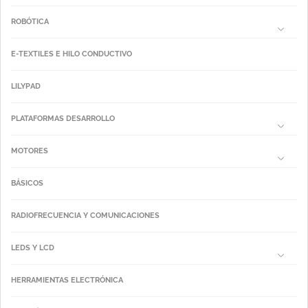
ROBÓTICA
E-TEXTILES E HILO CONDUCTIVO
LILYPAD
PLATAFORMAS DESARROLLO
MOTORES
BÁSICOS
RADIOFRECUENCIA Y COMUNICACIONES
LEDS Y LCD
HERRAMIENTAS ELECTRÓNICA