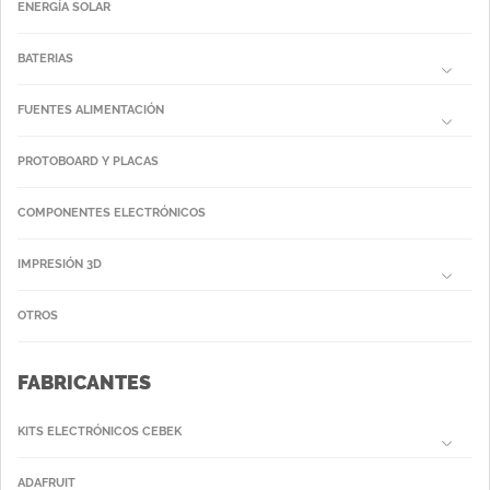
ENERGÍA SOLAR
BATERIAS
FUENTES ALIMENTACIÓN
PROTOBOARD Y PLACAS
COMPONENTES ELECTRÓNICOS
IMPRESIÓN 3D
OTROS
FABRICANTES
KITS ELECTRÓNICOS CEBEK
ADAFRUIT