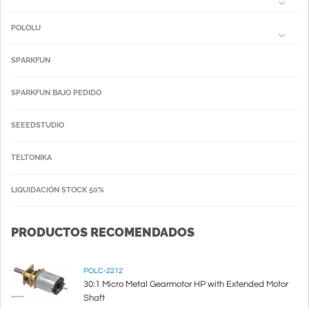
POLOLU
SPARKFUN
SPARKFUN BAJO PEDIDO
SEEEDSTUDIO
TELTONIKA
LIQUIDACIÓN STOCK 50%
PRODUCTOS RECOMENDADOS
POLC-2212
30:1 Micro Metal Gearmotor HP with Extended Motor
Shaft