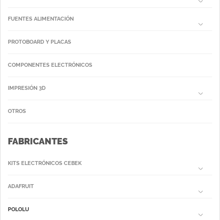
FUENTES ALIMENTACIÓN
PROTOBOARD Y PLACAS
COMPONENTES ELECTRÓNICOS
IMPRESIÓN 3D
OTROS
FABRICANTES
KITS ELECTRÓNICOS CEBEK
ADAFRUIT
POLOLU