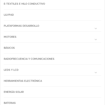
E-TEXTILES E HILO CONDUCTIVO
LILYPAD
PLATAFORMAS DESARROLLO
MOTORES
BÁSICOS
RADIOFRECUENCIA Y COMUNICACIONES
LEDS Y LCD
HERRAMIENTAS ELECTRÓNICA
ENERGÍA SOLAR
BATERIAS