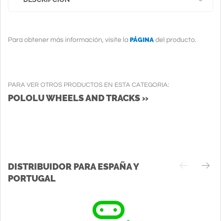
PÁGINA
Para obtener más información, visite la
del producto.
PARA VER OTROS PRODUCTOS EN ESTA CATEGORIA:
POLOLU WHEELS AND TRACKS »
DISTRIBUIDOR PARA ESPAÑA Y
PORTUGAL