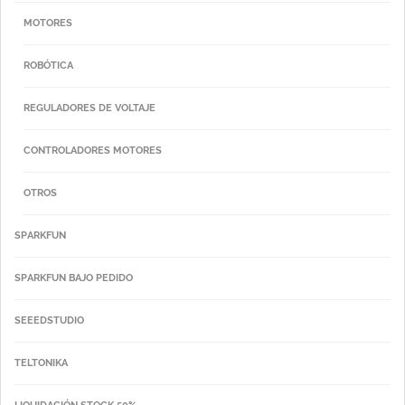
MOTORES
ROBÓTICA
REGULADORES DE VOLTAJE
CONTROLADORES MOTORES
OTROS
SPARKFUN
SPARKFUN BAJO PEDIDO
SEEEDSTUDIO
TELTONIKA