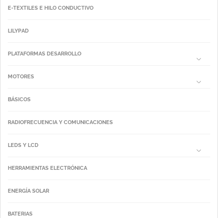
E-TEXTILES E HILO CONDUCTIVO
LILYPAD
PLATAFORMAS DESARROLLO
MOTORES
BÁSICOS
RADIOFRECUENCIA Y COMUNICACIONES
LEDS Y LCD
HERRAMIENTAS ELECTRÓNICA
ENERGÍA SOLAR
BATERIAS