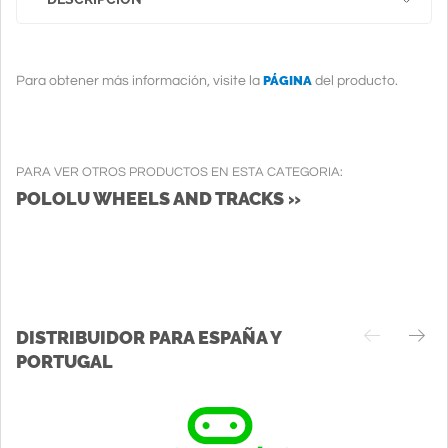
PÁGINA
Para obtener más información, visite la
del producto.
PARA VER OTROS PRODUCTOS EN ESTA CATEGORIA:
POLOLU WHEELS AND TRACKS »
DISTRIBUIDOR PARA ESPAÑA Y
PORTUGAL