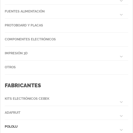
FUENTES ALIMENTACIÓN
PROTOBOARD Y PLACAS
COMPONENTES ELECTRÓNICOS
IMPRESIÓN 3D
OTROS
FABRICANTES
KITS ELECTRÓNICOS CEBEK
ADAFRUIT
POLOLU