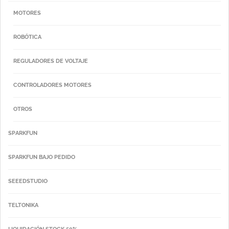
MOTORES
ROBÓTICA
REGULADORES DE VOLTAJE
CONTROLADORES MOTORES
OTROS
SPARKFUN
SPARKFUN BAJO PEDIDO
SEEEDSTUDIO
TELTONIKA