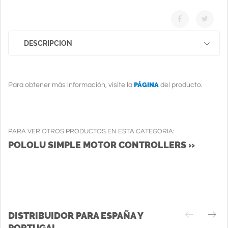
DESCRIPCION
PÁGINA
Para obtener más información, visite la
del producto.
PARA VER OTROS PRODUCTOS EN ESTA CATEGORIA:
POLOLU SIMPLE MOTOR CONTROLLERS »
DISTRIBUIDOR PARA ESPAÑA Y
PORTUGAL