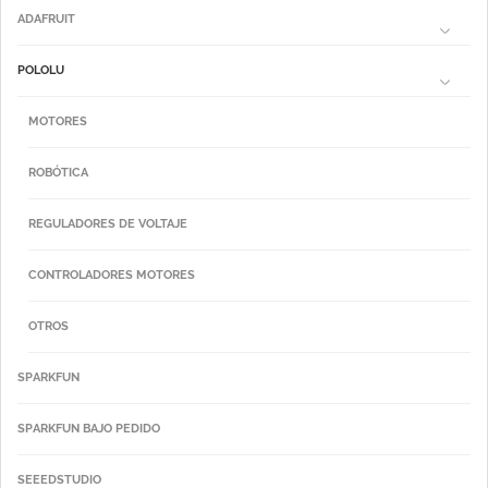
ADAFRUIT
POLOLU
MOTORES
ROBÓTICA
REGULADORES DE VOLTAJE
CONTROLADORES MOTORES
OTROS
SPARKFUN
SPARKFUN BAJO PEDIDO
SEEEDSTUDIO