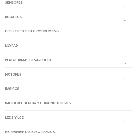
SENSORES
ROBÓTICA
E-TEXTILES E HILO CONDUCTIVO
LILYPAD
PLATAFORMAS DESARROLLO
MOTORES
BÁSICOS
RADIOFRECUENCIA Y COMUNICACIONES
LEDS Y LCD
HERRAMIENTAS ELECTRÓNICA