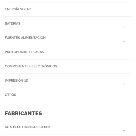
ENERGÍA SOLAR
BATERIAS
FUENTES ALIMENTACIÓN
PROTOBOARD Y PLACAS
COMPONENTES ELECTRÓNICOS
IMPRESIÓN 3D
OTROS
FABRICANTES
KITS ELECTRÓNICOS CEBEK