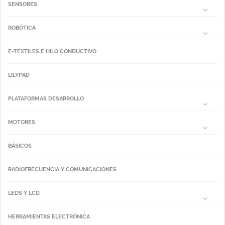
SENSORES
ROBÓTICA
E-TEXTILES E HILO CONDUCTIVO
LILYPAD
PLATAFORMAS DESARROLLO
MOTORES
BÁSICOS
RADIOFRECUENCIA Y COMUNICACIONES
LEDS Y LCD
HERRAMIENTAS ELECTRÓNICA