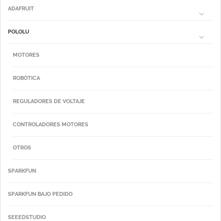
ADAFRUIT
POLOLU
MOTORES
ROBÓTICA
REGULADORES DE VOLTAJE
CONTROLADORES MOTORES
OTROS
SPARKFUN
SPARKFUN BAJO PEDIDO
SEEEDSTUDIO