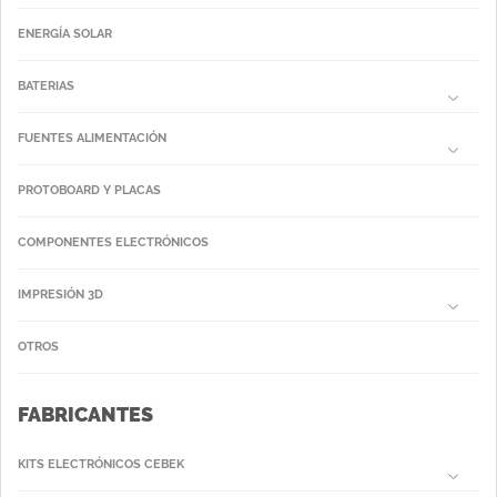
ENERGÍA SOLAR
BATERIAS
FUENTES ALIMENTACIÓN
PROTOBOARD Y PLACAS
COMPONENTES ELECTRÓNICOS
IMPRESIÓN 3D
OTROS
FABRICANTES
KITS ELECTRÓNICOS CEBEK