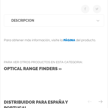
DESCRIPCION
PÁGINA
Para obtener más información, visite la
del producto.
PARA VER OTROS PRODUCTOS EN ESTA CATEGORIA:
OPTICAL RANGE FINDERS »
DISTRIBUIDOR PARA ESPAÑA Y
PORTUGAL