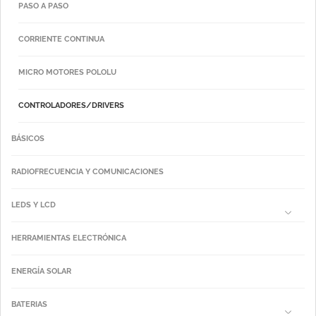
PASO A PASO
CORRIENTE CONTINUA
MICRO MOTORES POLOLU
CONTROLADORES/DRIVERS
BÁSICOS
RADIOFRECUENCIA Y COMUNICACIONES
LEDS Y LCD
HERRAMIENTAS ELECTRÓNICA
ENERGÍA SOLAR
BATERIAS