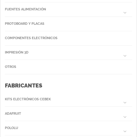
FUENTES ALIMENTACIÓN
PROTOBOARD Y PLACAS
COMPONENTES ELECTRÓNICOS
IMPRESIÓN 3D
OTROS
FABRICANTES
KITS ELECTRÓNICOS CEBEK
ADAFRUIT
POLOLU