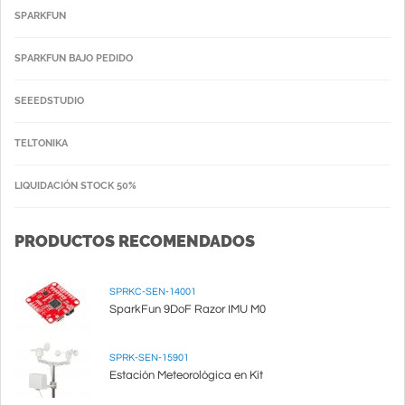
SPARKFUN
SPARKFUN BAJO PEDIDO
SEEEDSTUDIO
TELTONIKA
LIQUIDACIÓN STOCK 50%
PRODUCTOS RECOMENDADOS
SPRKC-SEN-14001
SparkFun 9DoF Razor IMU M0
SPRK-SEN-15901
Estación Meteorológica en Kit