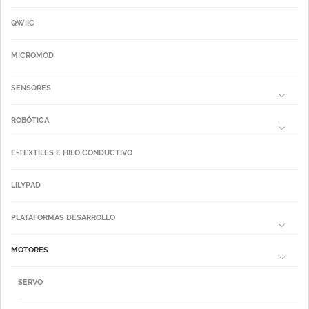
QWIIC
MICROMOD
SENSORES
ROBÓTICA
E-TEXTILES E HILO CONDUCTIVO
LILYPAD
PLATAFORMAS DESARROLLO
MOTORES
SERVO