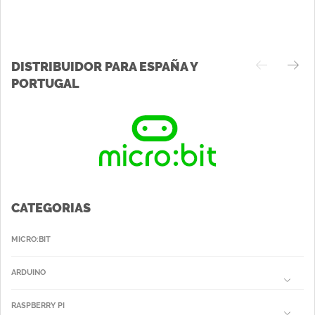
DISTRIBUIDOR PARA ESPAÑA Y
PORTUGAL
CATEGORIAS
MICRO:BIT
ARDUINO
RASPBERRY PI