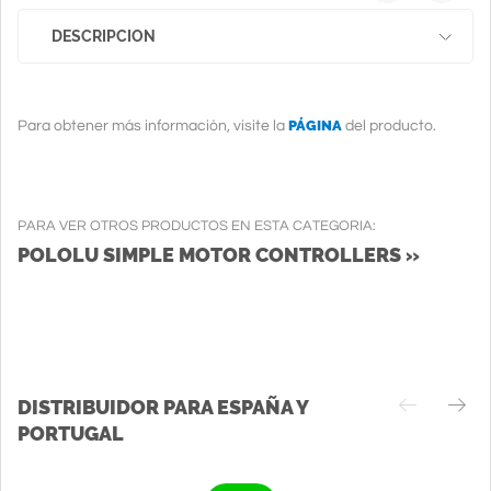
DESCRIPCION
PÁGINA
Para obtener más información, visite la
del producto.
PARA VER OTROS PRODUCTOS EN ESTA CATEGORIA:
POLOLU SIMPLE MOTOR CONTROLLERS »
DISTRIBUIDOR PARA ESPAÑA Y
PORTUGAL