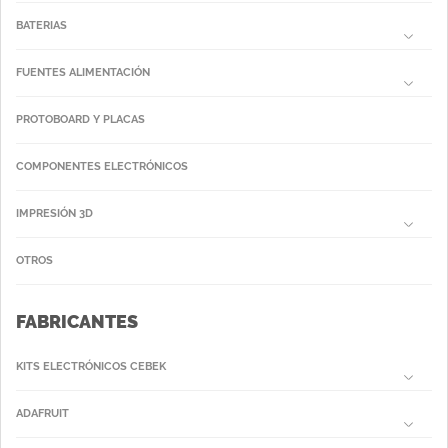
BATERIAS
FUENTES ALIMENTACIÓN
PROTOBOARD Y PLACAS
COMPONENTES ELECTRÓNICOS
IMPRESIÓN 3D
OTROS
FABRICANTES
KITS ELECTRÓNICOS CEBEK
ADAFRUIT