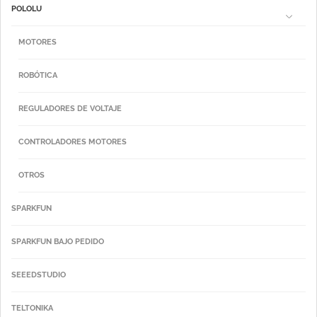
POLOLU
MOTORES
ROBÓTICA
REGULADORES DE VOLTAJE
CONTROLADORES MOTORES
OTROS
SPARKFUN
SPARKFUN BAJO PEDIDO
SEEEDSTUDIO
TELTONIKA