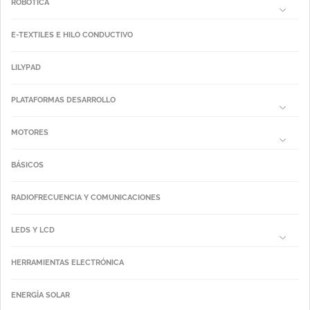
ROBÓTICA
E-TEXTILES E HILO CONDUCTIVO
LILYPAD
PLATAFORMAS DESARROLLO
MOTORES
BÁSICOS
RADIOFRECUENCIA Y COMUNICACIONES
LEDS Y LCD
HERRAMIENTAS ELECTRÓNICA
ENERGÍA SOLAR