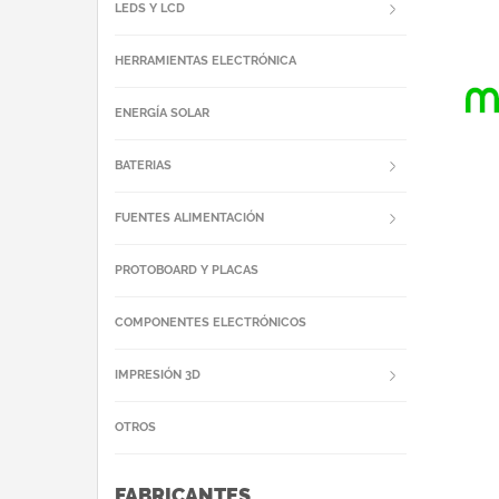
LEDS Y LCD
HERRAMIENTAS ELECTRÓNICA
ENERGÍA SOLAR
BATERIAS
FUENTES ALIMENTACIÓN
PROTOBOARD Y PLACAS
COMPONENTES ELECTRÓNICOS
IMPRESIÓN 3D
OTROS
FABRICANTES