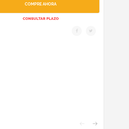
COMPRE AHORA
CONSULTAR PLAZO