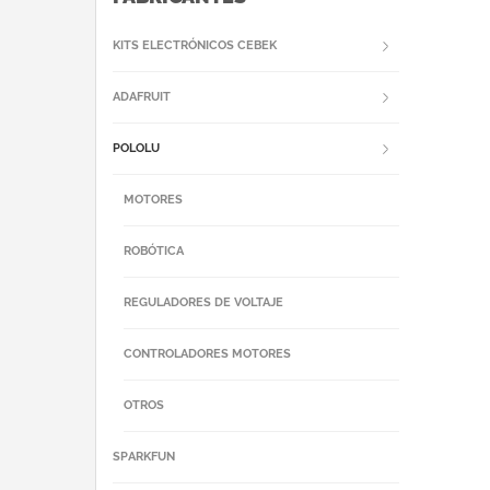
KITS ELECTRÓNICOS CEBEK
ADAFRUIT
POLOLU
MOTORES
ROBÓTICA
REGULADORES DE VOLTAJE
CONTROLADORES MOTORES
OTROS
SPARKFUN