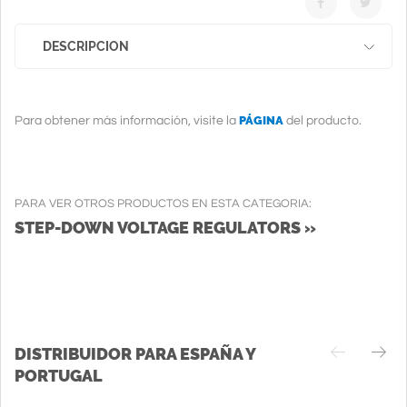
DESCRIPCION
PÁGINA
Para obtener más información, visite la
del producto.
PARA VER OTROS PRODUCTOS EN ESTA CATEGORIA:
STEP-DOWN VOLTAGE REGULATORS »
DISTRIBUIDOR PARA ESPAÑA Y
PORTUGAL