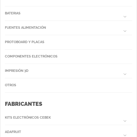
BATERIAS
FUENTES ALIMENTACIÓN
PROTOBOARD Y PLACAS
COMPONENTES ELECTRÓNICOS
IMPRESIÓN 3D
OTROS
FABRICANTES
KITS ELECTRÓNICOS CEBEK
ADAFRUIT