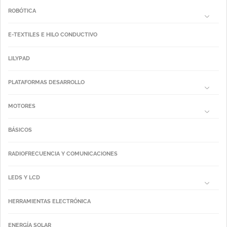
ROBÓTICA
E-TEXTILES E HILO CONDUCTIVO
LILYPAD
PLATAFORMAS DESARROLLO
MOTORES
BÁSICOS
RADIOFRECUENCIA Y COMUNICACIONES
LEDS Y LCD
HERRAMIENTAS ELECTRÓNICA
ENERGÍA SOLAR