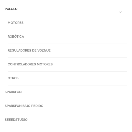
POLOLU
MOTORES
ROBÓTICA
REGULADORES DE VOLTAJE
CONTROLADORES MOTORES
OTROS
SPARKFUN
SPARKFUN BAJO PEDIDO
SEEEDSTUDIO