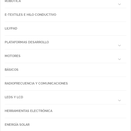
ROBÓTICA
E-TEXTILES E HILO CONDUCTIVO
LILYPAD
PLATAFORMAS DESARROLLO
MOTORES
BÁSICOS
RADIOFRECUENCIA Y COMUNICACIONES
LEDS Y LCD
HERRAMIENTAS ELECTRÓNICA
ENERGÍA SOLAR