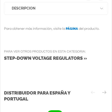
DESCRIPCION
PÁGINA
Para obtener más información, visite la
del producto.
PARA VER OTROS PRODUCTOS EN ESTA CATEGORIA:
STEP-DOWN VOLTAGE REGULATORS »
DISTRIBUIDOR PARA ESPAÑA Y
PORTUGAL