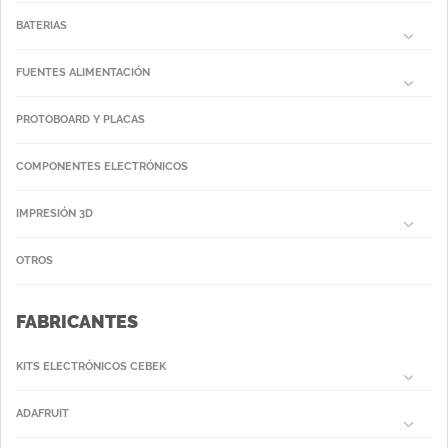
BATERIAS
FUENTES ALIMENTACIÓN
PROTOBOARD Y PLACAS
COMPONENTES ELECTRÓNICOS
IMPRESIÓN 3D
OTROS
FABRICANTES
KITS ELECTRÓNICOS CEBEK
ADAFRUIT