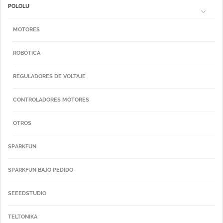
POLOLU
MOTORES
ROBÓTICA
REGULADORES DE VOLTAJE
CONTROLADORES MOTORES
OTROS
SPARKFUN
SPARKFUN BAJO PEDIDO
SEEEDSTUDIO
TELTONIKA