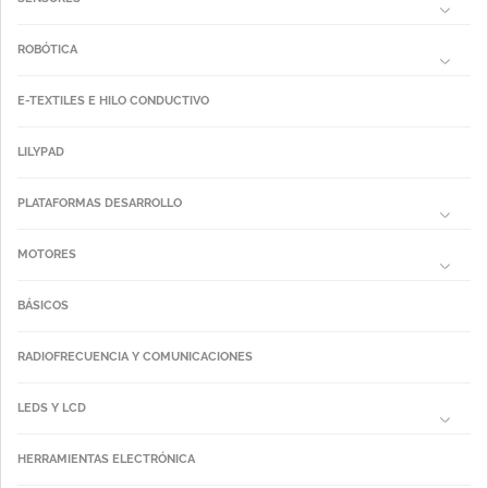
ROBÓTICA
E-TEXTILES E HILO CONDUCTIVO
LILYPAD
PLATAFORMAS DESARROLLO
MOTORES
BÁSICOS
RADIOFRECUENCIA Y COMUNICACIONES
LEDS Y LCD
HERRAMIENTAS ELECTRÓNICA