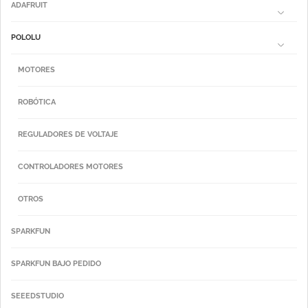
ADAFRUIT
POLOLU
MOTORES
ROBÓTICA
REGULADORES DE VOLTAJE
CONTROLADORES MOTORES
OTROS
SPARKFUN
SPARKFUN BAJO PEDIDO
SEEEDSTUDIO