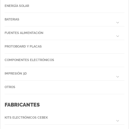
ENERGÍA SOLAR
BATERIAS
FUENTES ALIMENTACIÓN
PROTOBOARD Y PLACAS
COMPONENTES ELECTRÓNICOS
IMPRESIÓN 3D
OTROS
FABRICANTES
KITS ELECTRÓNICOS CEBEK