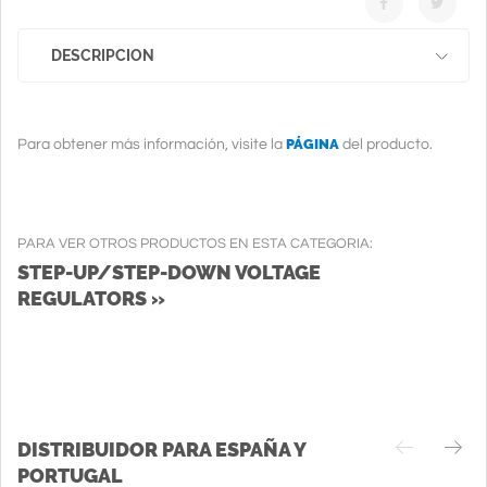
DESCRIPCION
PÁGINA
Para obtener más información, visite la
del producto.
PARA VER OTROS PRODUCTOS EN ESTA CATEGORIA:
STEP-UP/STEP-DOWN VOLTAGE
REGULATORS »
DISTRIBUIDOR PARA ESPAÑA Y
PORTUGAL