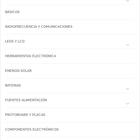
BÁSICOS
RADIOFRECUENCIA Y COMUNICACIONES
LEDS Y LCD
HERRAMIENTAS ELECTRÓNICA
ENERGÍA SOLAR
BATERIAS
FUENTES ALIMENTACIÓN
PROTOBOARD Y PLACAS
COMPONENTES ELECTRÓNICOS