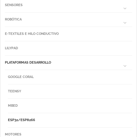
SENSORES
ROBÓTICA
E-TEXTILES E HILO CONDUCTIVO
LILYPAD
PLATAFORMAS DESARROLLO
GOOGLE CORAL
TEENSY
MBED
ESP32/ESP8266
MOTORES