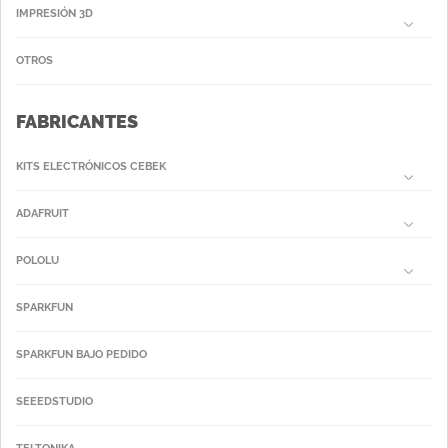
IMPRESIÓN 3D
OTROS
FABRICANTES
KITS ELECTRÓNICOS CEBEK
ADAFRUIT
POLOLU
SPARKFUN
SPARKFUN BAJO PEDIDO
SEEEDSTUDIO