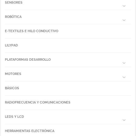
SENSORES
ROBÓTICA
E-TEXTILES E HILO CONDUCTIVO
LILYPAD
PLATAFORMAS DESARROLLO
MOTORES
BÁSICOS
RADIOFRECUENCIA Y COMUNICACIONES
LEDS Y LCD
HERRAMIENTAS ELECTRÓNICA