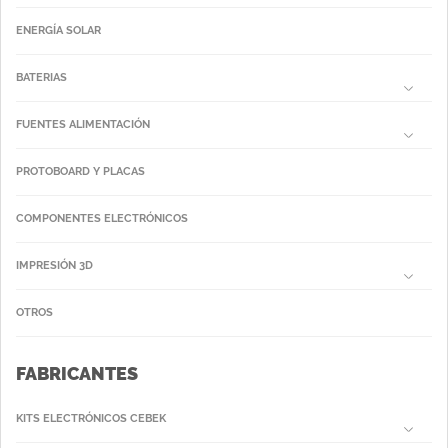
ENERGÍA SOLAR
BATERIAS
FUENTES ALIMENTACIÓN
PROTOBOARD Y PLACAS
COMPONENTES ELECTRÓNICOS
IMPRESIÓN 3D
OTROS
FABRICANTES
KITS ELECTRÓNICOS CEBEK