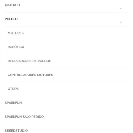
ADAFRUIT
POLOLU
MOTORES
ROBÓTICA
REGULADORES DE VOLTAJE
CONTROLADORES MOTORES
OTROS
SPARKFUN
SPARKFUN BAJO PEDIDO
SEEEDSTUDIO