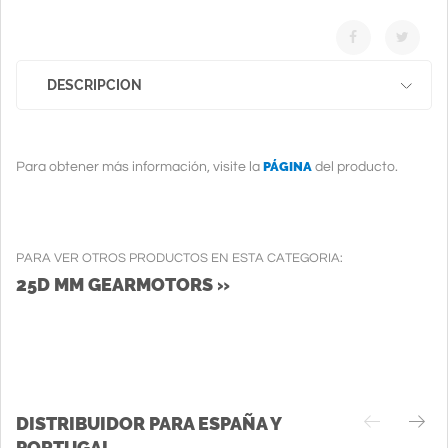
DESCRIPCION
PÁGINA
Para obtener más información, visite la
del producto.
PARA VER OTROS PRODUCTOS EN ESTA CATEGORIA:
25D MM GEARMOTORS »
DISTRIBUIDOR PARA ESPAÑA Y
PORTUGAL