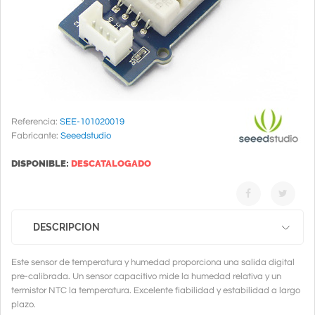
Referencia:
SEE-101020019
Fabricante:
Seeedstudio
DISPONIBLE:
DESCATALOGADO
DESCRIPCION
Este sensor de temperatura y humedad proporciona una salida digital
pre-calibrada. Un sensor capacitivo mide la humedad relativa y un
termistor NTC la temperatura. Excelente fiabilidad y estabilidad a largo
plazo.