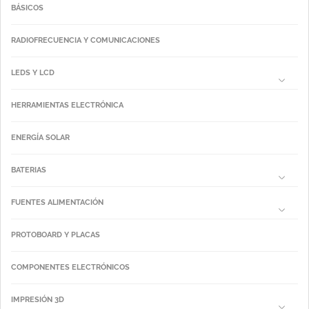
BÁSICOS
RADIOFRECUENCIA Y COMUNICACIONES
LEDS Y LCD
HERRAMIENTAS ELECTRÓNICA
ENERGÍA SOLAR
BATERIAS
FUENTES ALIMENTACIÓN
PROTOBOARD Y PLACAS
COMPONENTES ELECTRÓNICOS
IMPRESIÓN 3D