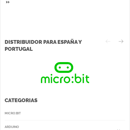
»
DISTRIBUIDOR PARA ESPAÑA Y
PORTUGAL
CATEGORIAS
MICRO:BIT
ARDUINO