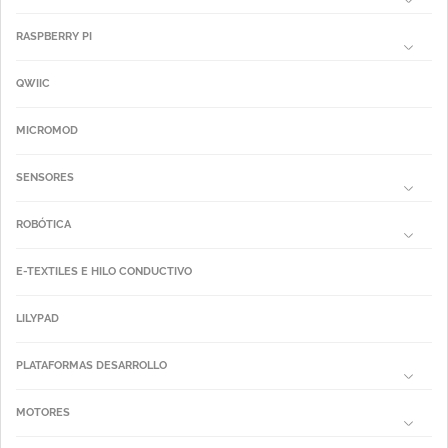
RASPBERRY PI
QWIIC
MICROMOD
SENSORES
ROBÓTICA
E-TEXTILES E HILO CONDUCTIVO
LILYPAD
PLATAFORMAS DESARROLLO
MOTORES