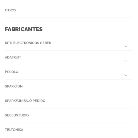
OTROS
FABRICANTES
KITS ELECTRÓNICOS CEBEK
ADAFRUIT
POLOLU
SPARKFUN
SPARKFUN BAJO PEDIDO
SEEEDSTUDIO
TELTONIKA