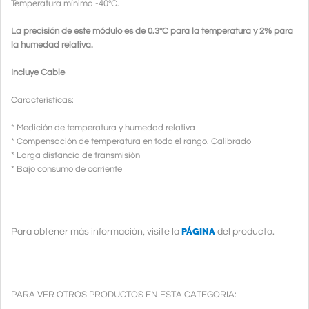
Temperatura mínima -40ºC.
La precisión de este módulo es de 0.3ºC para la temperatura y 2% para
la humedad relativa.
Incluye Cable
Características:
* Medición de temperatura y humedad relativa
* Compensación de temperatura en todo el rango. Calibrado
* Larga distancia de transmisión
* Bajo consumo de corriente
PÁGINA
Para obtener más información, visite la
del producto.
PARA VER OTROS PRODUCTOS EN ESTA CATEGORIA: