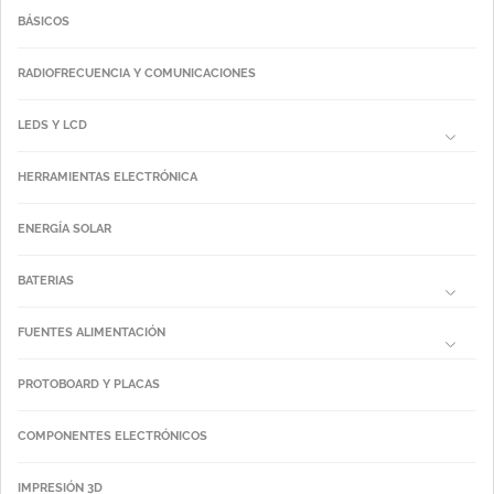
BÁSICOS
RADIOFRECUENCIA Y COMUNICACIONES
LEDS Y LCD
HERRAMIENTAS ELECTRÓNICA
ENERGÍA SOLAR
BATERIAS
FUENTES ALIMENTACIÓN
PROTOBOARD Y PLACAS
COMPONENTES ELECTRÓNICOS
IMPRESIÓN 3D