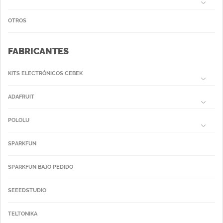
OTROS
FABRICANTES
KITS ELECTRÓNICOS CEBEK
ADAFRUIT
POLOLU
SPARKFUN
SPARKFUN BAJO PEDIDO
SEEEDSTUDIO
TELTONIKA