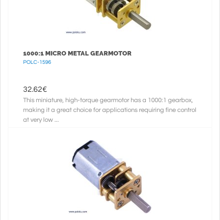
1000:1 MICRO METAL GEARMOTOR
POLC-1596
32.62
€
This miniature, high-torque gearmotor has a 1000:1 gearbox,
making it a great choice for applications requiring fine control
at very low ...