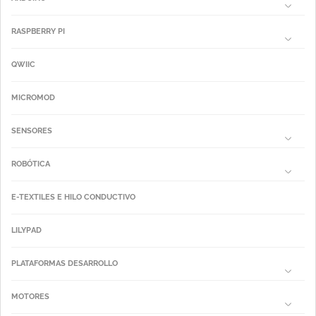
RASPBERRY PI
QWIIC
MICROMOD
SENSORES
ROBÓTICA
E-TEXTILES E HILO CONDUCTIVO
LILYPAD
PLATAFORMAS DESARROLLO
MOTORES