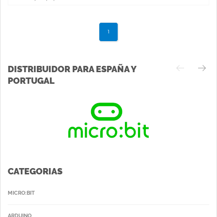
1
DISTRIBUIDOR PARA ESPAÑA Y
PORTUGAL
CATEGORIAS
MICRO:BIT
ARDUINO