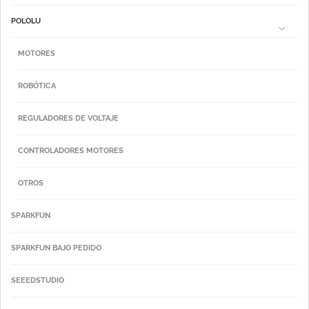
POLOLU
MOTORES
ROBÓTICA
REGULADORES DE VOLTAJE
CONTROLADORES MOTORES
OTROS
SPARKFUN
SPARKFUN BAJO PEDIDO
SEEEDSTUDIO