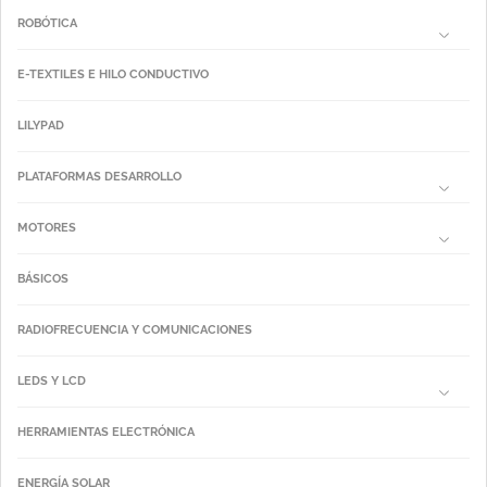
ROBÓTICA
E-TEXTILES E HILO CONDUCTIVO
LILYPAD
PLATAFORMAS DESARROLLO
MOTORES
BÁSICOS
RADIOFRECUENCIA Y COMUNICACIONES
LEDS Y LCD
HERRAMIENTAS ELECTRÓNICA
ENERGÍA SOLAR