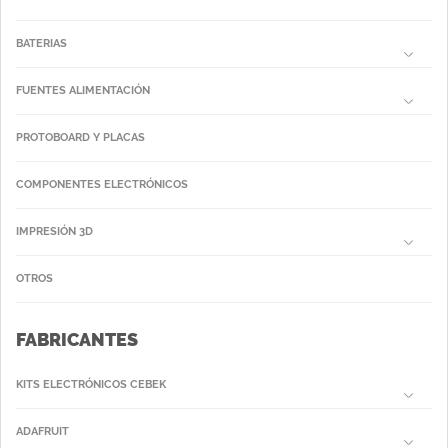
BATERIAS
FUENTES ALIMENTACIÓN
PROTOBOARD Y PLACAS
COMPONENTES ELECTRÓNICOS
IMPRESIÓN 3D
OTROS
FABRICANTES
KITS ELECTRÓNICOS CEBEK
ADAFRUIT