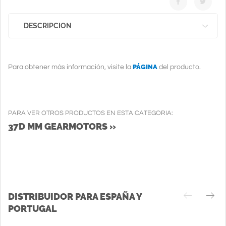
DESCRIPCION
PÁGINA
Para obtener más información, visite la
del producto.
PARA VER OTROS PRODUCTOS EN ESTA CATEGORIA:
37D MM GEARMOTORS »
DISTRIBUIDOR PARA ESPAÑA Y
PORTUGAL