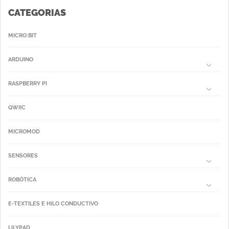
CATEGORIAS
MICRO:BIT
ARDUINO
RASPBERRY PI
QWIIC
MICROMOD
SENSORES
ROBÓTICA
E-TEXTILES E HILO CONDUCTIVO
LILYPAD