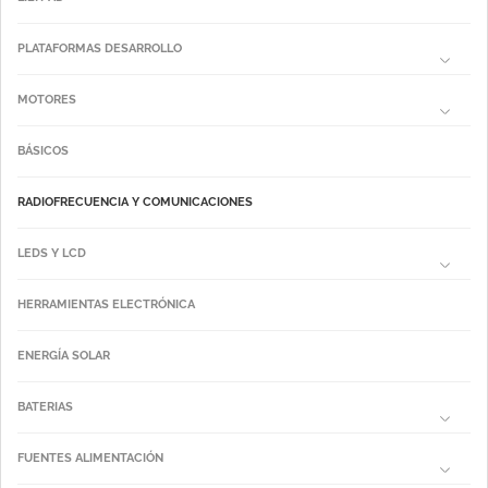
PLATAFORMAS DESARROLLO
MOTORES
BÁSICOS
RADIOFRECUENCIA Y COMUNICACIONES
LEDS Y LCD
HERRAMIENTAS ELECTRÓNICA
ENERGÍA SOLAR
BATERIAS
FUENTES ALIMENTACIÓN