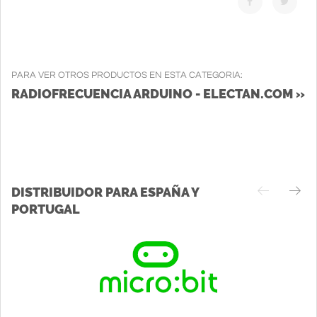
PARA VER OTROS PRODUCTOS EN ESTA CATEGORIA:
RADIOFRECUENCIA ARDUINO - ELECTAN.COM »
DISTRIBUIDOR PARA ESPAÑA Y
PORTUGAL