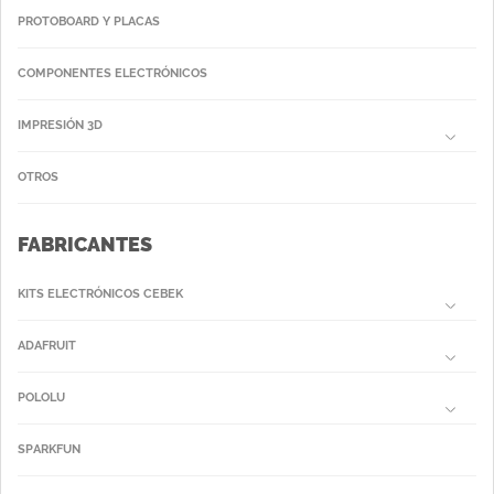
PROTOBOARD Y PLACAS
COMPONENTES ELECTRÓNICOS
IMPRESIÓN 3D
OTROS
FABRICANTES
KITS ELECTRÓNICOS CEBEK
ADAFRUIT
POLOLU
SPARKFUN