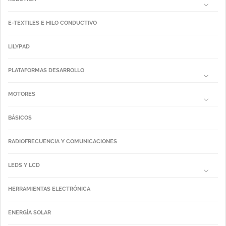
E-TEXTILES E HILO CONDUCTIVO
LILYPAD
PLATAFORMAS DESARROLLO
MOTORES
BÁSICOS
RADIOFRECUENCIA Y COMUNICACIONES
LEDS Y LCD
HERRAMIENTAS ELECTRÓNICA
ENERGÍA SOLAR