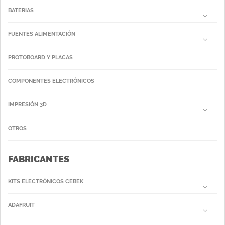
BATERIAS
FUENTES ALIMENTACIÓN
PROTOBOARD Y PLACAS
COMPONENTES ELECTRÓNICOS
IMPRESIÓN 3D
OTROS
FABRICANTES
KITS ELECTRÓNICOS CEBEK
ADAFRUIT