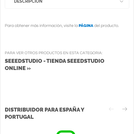
DESCRIPCION
PÁGINA
Para obtener más información, visite la
del producto.
PARA VER OTROS PRODUCTOS EN ESTA CATEGORIA:
SEEEDSTUDIO - TIENDA SEEEDSTUDIO
ONLINE »
DISTRIBUIDOR PARA ESPAÑA Y
PORTUGAL