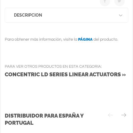
DESCRIPCION
PÁGINA
Para obtener más información, visite la
del producto.
PARA VER OTROS PRODUCTOS EN ESTA CATEGORIA:
CONCENTRIC LD SERIES LINEAR ACTUATORS »
DISTRIBUIDOR PARA ESPAÑA Y
PORTUGAL