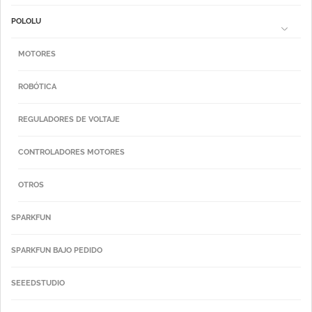
POLOLU
MOTORES
ROBÓTICA
REGULADORES DE VOLTAJE
CONTROLADORES MOTORES
OTROS
SPARKFUN
SPARKFUN BAJO PEDIDO
SEEEDSTUDIO