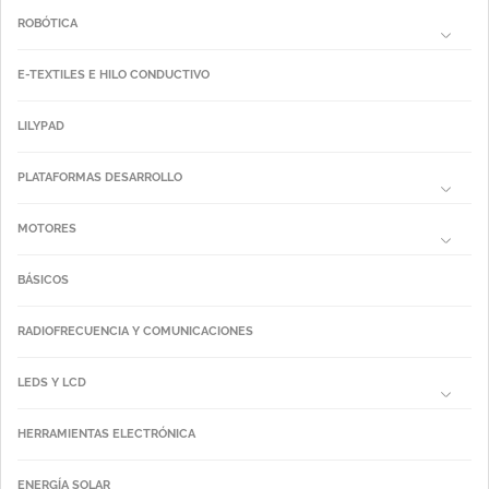
ROBÓTICA
E-TEXTILES E HILO CONDUCTIVO
LILYPAD
PLATAFORMAS DESARROLLO
MOTORES
BÁSICOS
RADIOFRECUENCIA Y COMUNICACIONES
LEDS Y LCD
HERRAMIENTAS ELECTRÓNICA
ENERGÍA SOLAR