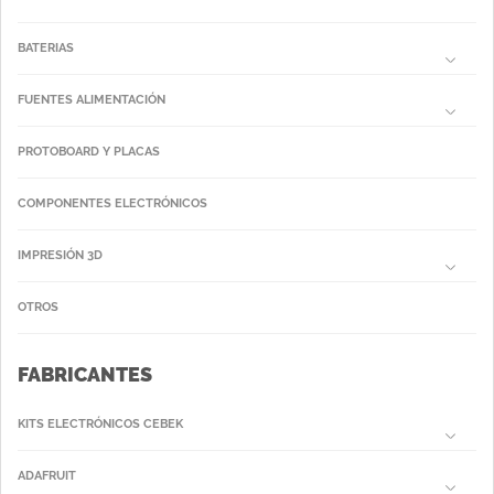
BATERIAS
FUENTES ALIMENTACIÓN
PROTOBOARD Y PLACAS
COMPONENTES ELECTRÓNICOS
IMPRESIÓN 3D
OTROS
FABRICANTES
KITS ELECTRÓNICOS CEBEK
ADAFRUIT