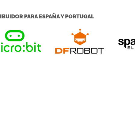
IBUIDOR PARA ESPAÑA Y PORTUGAL