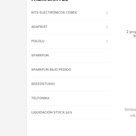
KITS ELECTRÓNICOS CEBEK
ADAFRUIT
POLOLU
SPARKFUN
SPARKFUN BAJO PEDIDO
SEEEDSTUDIO
TELTONIKA
Tambié
LIQUIDACIÓN STOCK 50%
int