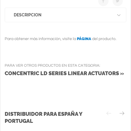
DESCRIPCION
PÁGINA
Para obtener más información, visite la
del producto.
PARA VER OTROS PRODUCTOS EN ESTA CATEGORIA:
CONCENTRIC LD SERIES LINEAR ACTUATORS »
DISTRIBUIDOR PARA ESPAÑA Y
PORTUGAL