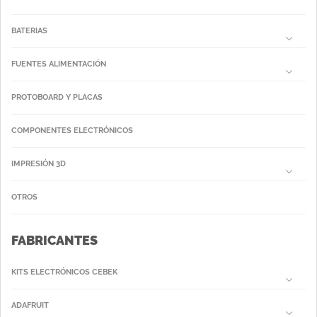
BATERIAS
FUENTES ALIMENTACIÓN
PROTOBOARD Y PLACAS
COMPONENTES ELECTRÓNICOS
IMPRESIÓN 3D
OTROS
FABRICANTES
KITS ELECTRÓNICOS CEBEK
ADAFRUIT