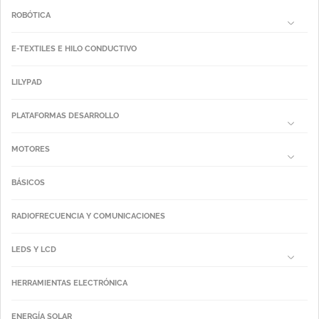
ROBÓTICA
E-TEXTILES E HILO CONDUCTIVO
LILYPAD
PLATAFORMAS DESARROLLO
MOTORES
BÁSICOS
RADIOFRECUENCIA Y COMUNICACIONES
LEDS Y LCD
HERRAMIENTAS ELECTRÓNICA
ENERGÍA SOLAR