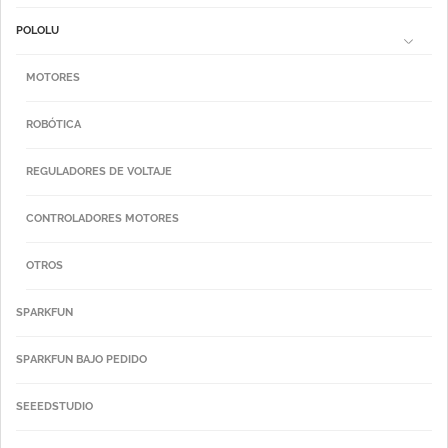
POLOLU
MOTORES
ROBÓTICA
REGULADORES DE VOLTAJE
CONTROLADORES MOTORES
OTROS
SPARKFUN
SPARKFUN BAJO PEDIDO
SEEEDSTUDIO