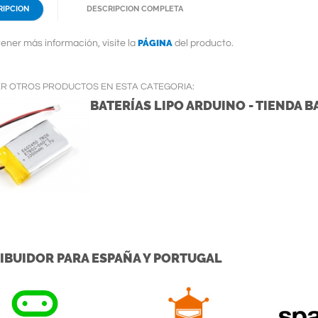
RIPCION
DESCRIPCION COMPLETA
PÁGINA
ener más información, visite la
del producto.
ER OTROS PRODUCTOS EN ESTA CATEGORIA:
BATERÍAS LIPO ARDUINO - TIENDA B
IBUIDOR PARA ESPAÑA Y PORTUGAL