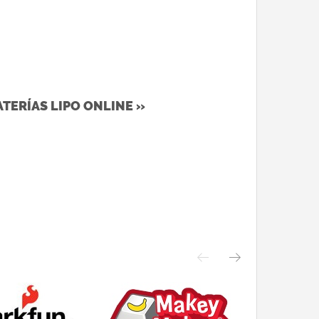
ATERÍAS LIPO ONLINE »