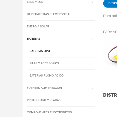
LEDS Y LCD
DESC
HERRAMIENTAS ELECTRÓNICA
Para obt
ENERGÍA SOLAR
PARA V
BATERIAS
BATERÍAS LIPO
PILAS Y ACCESORIOS
BATERÍAS PLOMO ACIDO
FUENTES ALIMENTACIÓN
DISTR
PROTOBOARD Y PLACAS
COMPONENTES ELECTRÓNICOS