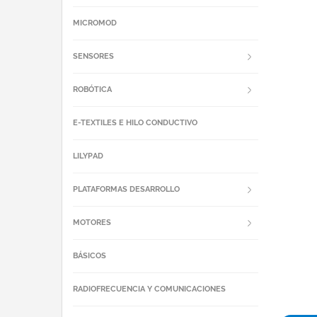
MICROMOD
SENSORES
ROBÓTICA
E-TEXTILES E HILO CONDUCTIVO
LILYPAD
PLATAFORMAS DESARROLLO
MOTORES
BÁSICOS
RADIOFRECUENCIA Y COMUNICACIONES