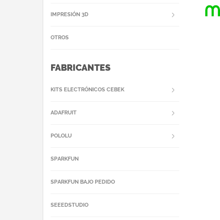
IMPRESIÓN 3D
OTROS
FABRICANTES
KITS ELECTRÓNICOS CEBEK
ADAFRUIT
POLOLU
SPARKFUN
SPARKFUN BAJO PEDIDO
SEEEDSTUDIO