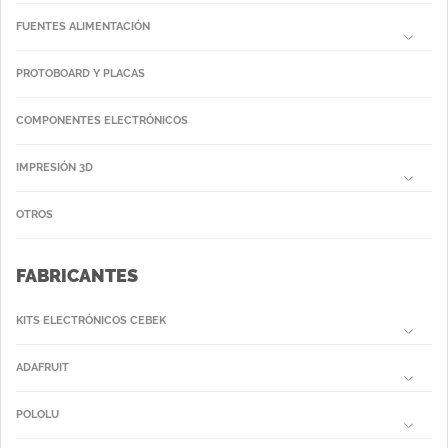
FUENTES ALIMENTACIÓN
PROTOBOARD Y PLACAS
COMPONENTES ELECTRÓNICOS
IMPRESIÓN 3D
OTROS
FABRICANTES
KITS ELECTRÓNICOS CEBEK
ADAFRUIT
POLOLU