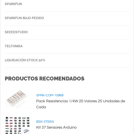
SPARKFUN
SPARKFUN BAJO PEDIDO
SEEEDSTUDIO
TELTONIKA
LIQUIDACIÓN STOCK 50%
PRODUCTOS RECOMENDADOS
SPRK-COM-10969
Pack Resistencias 1/4W 20 Valores 25 Unidades de
Cada
BSK-37SEN
Kit 37 Sensores Arduino