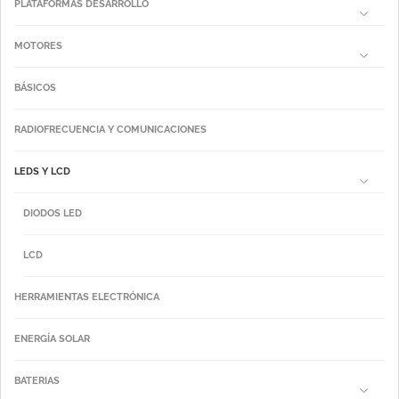
PLATAFORMAS DESARROLLO
MOTORES
BÁSICOS
RADIOFRECUENCIA Y COMUNICACIONES
LEDS Y LCD
DIODOS LED
LCD
HERRAMIENTAS ELECTRÓNICA
ENERGÍA SOLAR
BATERIAS