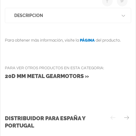
DESCRIPCION
PÁGINA
Para obtener más información, visite la
del producto.
PARA VER OTROS PRODUCTOS EN ESTA CATEGORIA:
20D MM METAL GEARMOTORS »
DISTRIBUIDOR PARA ESPAÑA Y
PORTUGAL