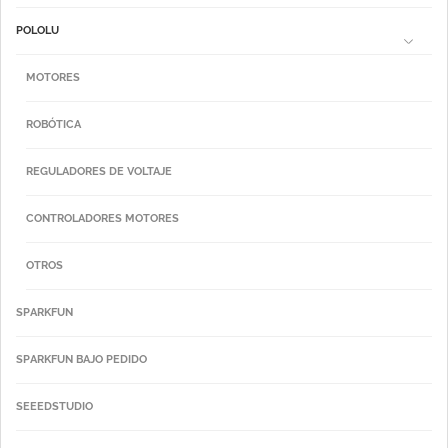
POLOLU
MOTORES
ROBÓTICA
REGULADORES DE VOLTAJE
CONTROLADORES MOTORES
OTROS
SPARKFUN
SPARKFUN BAJO PEDIDO
SEEEDSTUDIO