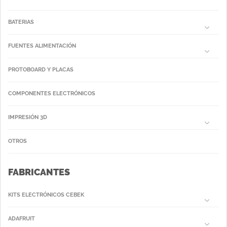
BATERIAS
FUENTES ALIMENTACIÓN
PROTOBOARD Y PLACAS
COMPONENTES ELECTRÓNICOS
IMPRESIÓN 3D
OTROS
FABRICANTES
KITS ELECTRÓNICOS CEBEK
ADAFRUIT