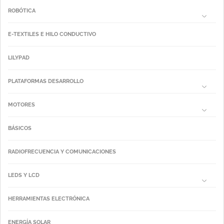
ROBÓTICA
E-TEXTILES E HILO CONDUCTIVO
LILYPAD
PLATAFORMAS DESARROLLO
MOTORES
BÁSICOS
RADIOFRECUENCIA Y COMUNICACIONES
LEDS Y LCD
HERRAMIENTAS ELECTRÓNICA
ENERGÍA SOLAR