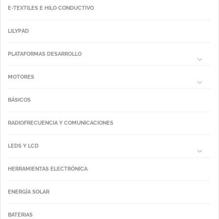
E-TEXTILES E HILO CONDUCTIVO
LILYPAD
PLATAFORMAS DESARROLLO
MOTORES
BÁSICOS
RADIOFRECUENCIA Y COMUNICACIONES
LEDS Y LCD
HERRAMIENTAS ELECTRÓNICA
ENERGÍA SOLAR
BATERIAS