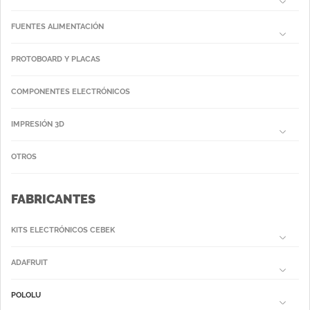
FUENTES ALIMENTACIÓN
PROTOBOARD Y PLACAS
COMPONENTES ELECTRÓNICOS
IMPRESIÓN 3D
OTROS
FABRICANTES
KITS ELECTRÓNICOS CEBEK
ADAFRUIT
POLOLU