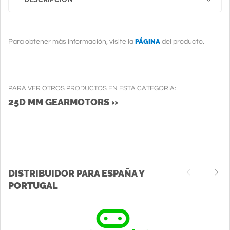
PÁGINA
Para obtener más información, visite la
del producto.
PARA VER OTROS PRODUCTOS EN ESTA CATEGORIA:
25D MM GEARMOTORS »
DISTRIBUIDOR PARA ESPAÑA Y
PORTUGAL