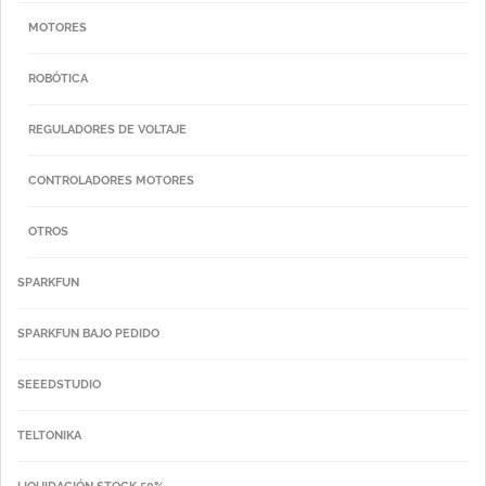
MOTORES
ROBÓTICA
REGULADORES DE VOLTAJE
CONTROLADORES MOTORES
OTROS
SPARKFUN
SPARKFUN BAJO PEDIDO
SEEEDSTUDIO
TELTONIKA