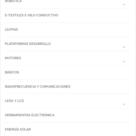
ROBÓTICA
E-TEXTILES E HILO CONDUCTIVO
LILYPAD
PLATAFORMAS DESARROLLO
MOTORES
BÁSICOS
RADIOFRECUENCIA Y COMUNICACIONES
LEDS Y LCD
HERRAMIENTAS ELECTRÓNICA
ENERGÍA SOLAR