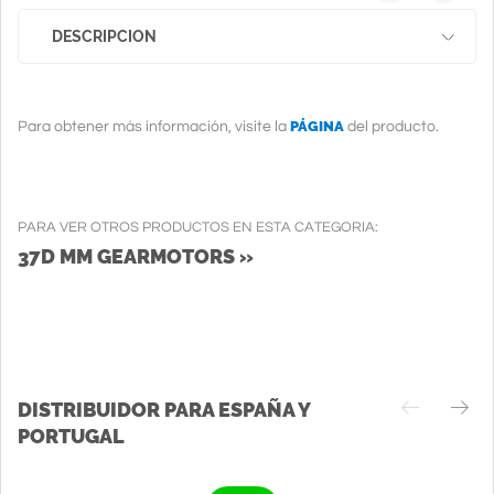
DESCRIPCION
PÁGINA
Para obtener más información, visite la
del producto.
PARA VER OTROS PRODUCTOS EN ESTA CATEGORIA:
37D MM GEARMOTORS »
DISTRIBUIDOR PARA ESPAÑA Y
PORTUGAL