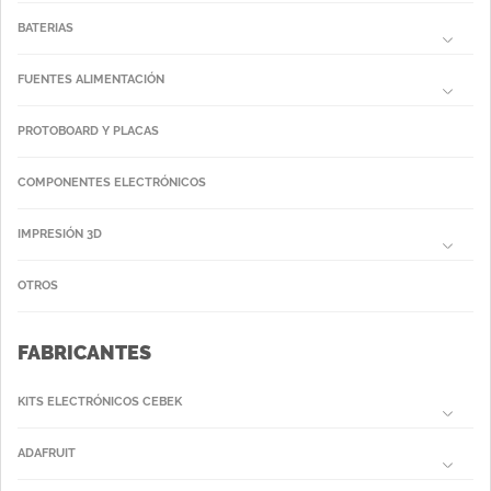
BATERIAS
FUENTES ALIMENTACIÓN
PROTOBOARD Y PLACAS
COMPONENTES ELECTRÓNICOS
IMPRESIÓN 3D
OTROS
FABRICANTES
KITS ELECTRÓNICOS CEBEK
ADAFRUIT