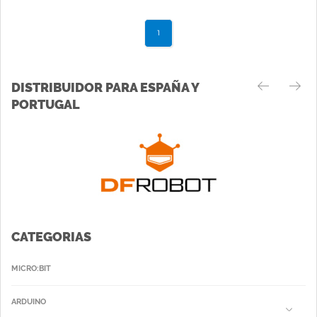
1
DISTRIBUIDOR PARA ESPAÑA Y
PORTUGAL
CATEGORIAS
MICRO:BIT
ARDUINO