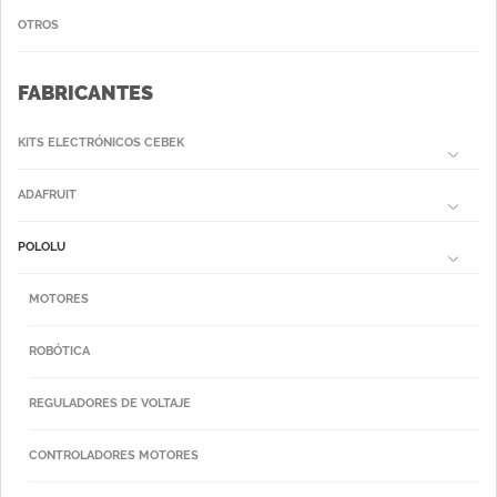
OTROS
FABRICANTES
KITS ELECTRÓNICOS CEBEK
ADAFRUIT
POLOLU
MOTORES
ROBÓTICA
REGULADORES DE VOLTAJE
CONTROLADORES MOTORES