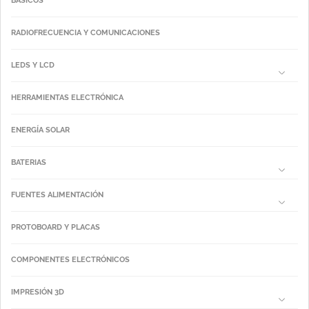
BÁSICOS
RADIOFRECUENCIA Y COMUNICACIONES
LEDS Y LCD
HERRAMIENTAS ELECTRÓNICA
ENERGÍA SOLAR
BATERIAS
FUENTES ALIMENTACIÓN
PROTOBOARD Y PLACAS
COMPONENTES ELECTRÓNICOS
IMPRESIÓN 3D