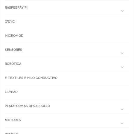
RASPBERRY PI
QWIIC
MICROMOD
SENSORES
ROBÓTICA
E-TEXTILES E HILO CONDUCTIVO
LILYPAD
PLATAFORMAS DESARROLLO
MOTORES