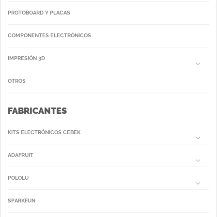
PROTOBOARD Y PLACAS
COMPONENTES ELECTRÓNICOS
IMPRESIÓN 3D
OTROS
FABRICANTES
KITS ELECTRÓNICOS CEBEK
ADAFRUIT
POLOLU
SPARKFUN