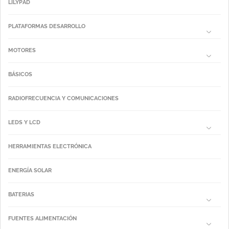
LILYPAD
PLATAFORMAS DESARROLLO
MOTORES
BÁSICOS
RADIOFRECUENCIA Y COMUNICACIONES
LEDS Y LCD
HERRAMIENTAS ELECTRÓNICA
ENERGÍA SOLAR
BATERIAS
FUENTES ALIMENTACIÓN