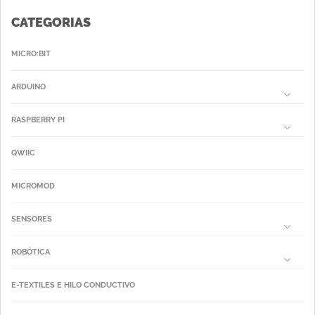
CATEGORIAS
MICRO:BIT
ARDUINO
RASPBERRY PI
QWIIC
MICROMOD
SENSORES
ROBÓTICA
E-TEXTILES E HILO CONDUCTIVO