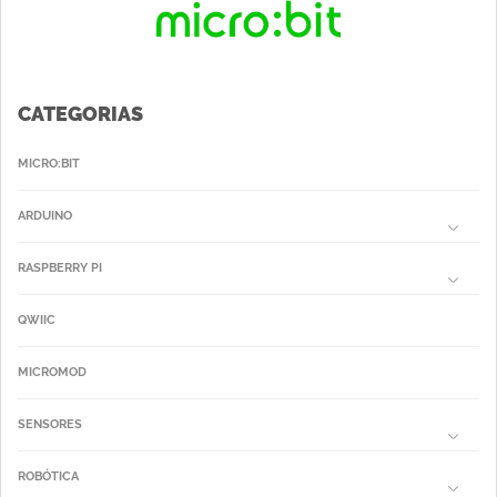
CATEGORIAS
MICRO:BIT
ARDUINO
RASPBERRY PI
QWIIC
MICROMOD
SENSORES
ROBÓTICA