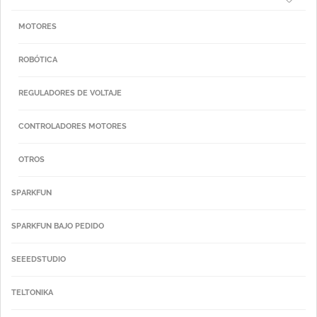
MOTORES
ROBÓTICA
REGULADORES DE VOLTAJE
CONTROLADORES MOTORES
OTROS
SPARKFUN
SPARKFUN BAJO PEDIDO
SEEEDSTUDIO
TELTONIKA