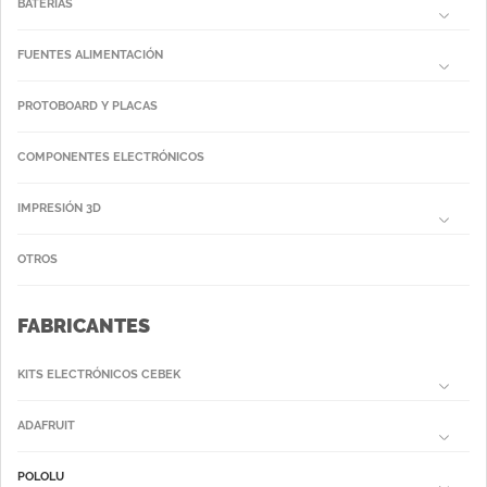
BATERIAS
FUENTES ALIMENTACIÓN
PROTOBOARD Y PLACAS
COMPONENTES ELECTRÓNICOS
IMPRESIÓN 3D
OTROS
FABRICANTES
KITS ELECTRÓNICOS CEBEK
ADAFRUIT
POLOLU