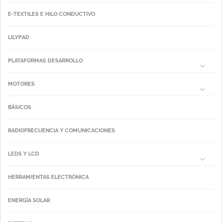
E-TEXTILES E HILO CONDUCTIVO
LILYPAD
PLATAFORMAS DESARROLLO
MOTORES
BÁSICOS
RADIOFRECUENCIA Y COMUNICACIONES
LEDS Y LCD
HERRAMIENTAS ELECTRÓNICA
ENERGÍA SOLAR