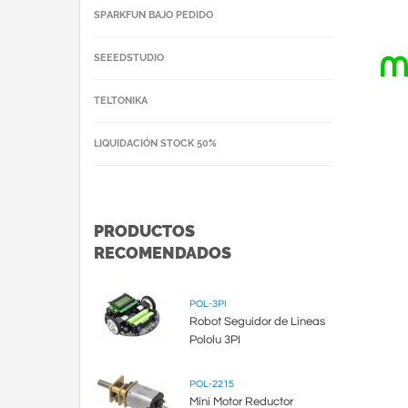
SPARKFUN BAJO PEDIDO
SEEEDSTUDIO
TELTONIKA
LIQUIDACIÓN STOCK 50%
PRODUCTOS
RECOMENDADOS
POL-3PI
Robot Seguidor de Lineas
Pololu 3PI
POL-2215
Mini Motor Reductor