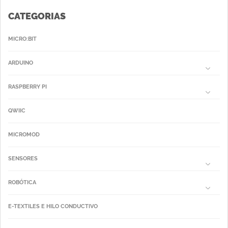
CATEGORIAS
MICRO:BIT
ARDUINO
RASPBERRY PI
QWIIC
MICROMOD
SENSORES
ROBÓTICA
E-TEXTILES E HILO CONDUCTIVO