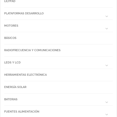
LILYPAD
PLATAFORMAS DESARROLLO
MOTORES
BÁSICOS
RADIOFRECUENCIA Y COMUNICACIONES
LEDS Y LCD
HERRAMIENTAS ELECTRÓNICA
ENERGÍA SOLAR
BATERIAS
FUENTES ALIMENTACIÓN