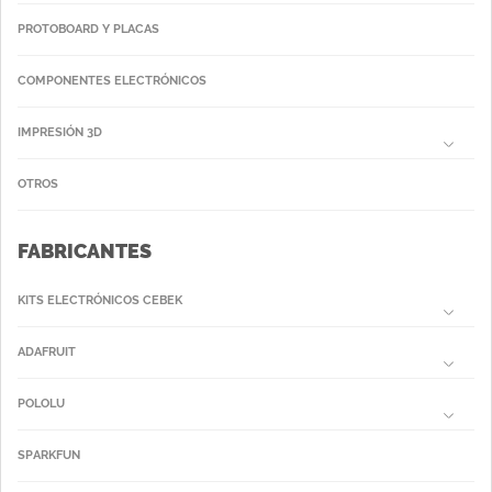
PROTOBOARD Y PLACAS
COMPONENTES ELECTRÓNICOS
IMPRESIÓN 3D
OTROS
FABRICANTES
KITS ELECTRÓNICOS CEBEK
ADAFRUIT
POLOLU
SPARKFUN