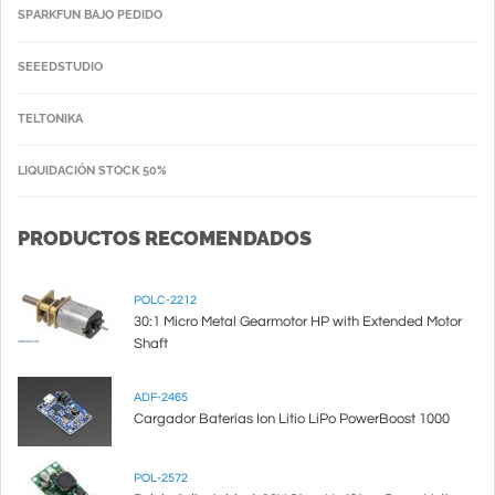
SPARKFUN BAJO PEDIDO
SEEEDSTUDIO
TELTONIKA
LIQUIDACIÓN STOCK 50%
PRODUCTOS RECOMENDADOS
POLC-2212
30:1 Micro Metal Gearmotor HP with Extended Motor
Shaft
ADF-2465
Cargador Baterías Ion Litio LiPo PowerBoost 1000
POL-2572