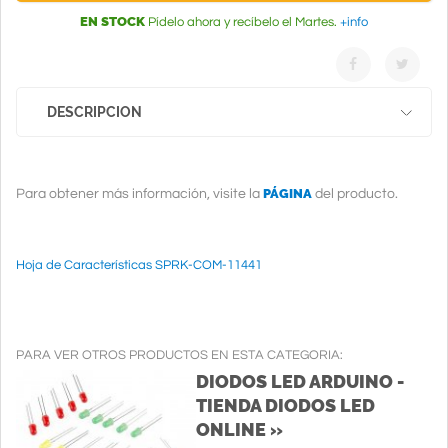
EN STOCK
Pídelo ahora y recíbelo el Martes.
+info
DESCRIPCION
PÁGINA
Para obtener más información, visite la
del producto.
Hoja de Características SPRK-COM-11441
PARA VER OTROS PRODUCTOS EN ESTA CATEGORIA:
DIODOS LED ARDUINO -
TIENDA DIODOS LED
ONLINE »