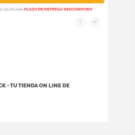
PLAZO DE ENTREGA DESCONOCIDO
k Insuficiente
K - TU TIENDA ON LINE DE