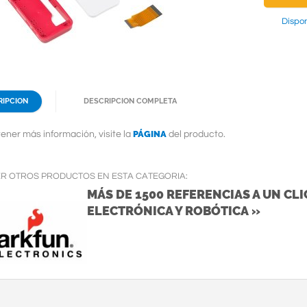
Dispon
RIPCION
DESCRIPCION COMPLETA
PÁGINA
ener más información, visite la
del producto.
ER OTROS PRODUCTOS EN ESTA CATEGORIA:
MÁS DE 1500 REFERENCIAS A UN CLIC
ELECTRÓNICA Y ROBÓTICA »