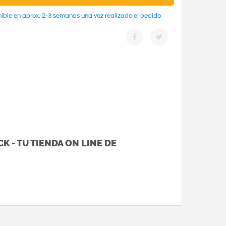
ible en aprox. 2-3 semanas una vez realizado el pedido
K - TU TIENDA ON LINE DE