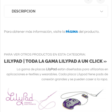
DESCRIPCION
PÁGINA
Para obtener más información, visite la
del producto.
PARA VER OTROS PRODUCTOS EN ESTA CATEGORIA:
LILYPAD | TODA LA GAMA LILYPAD A UN CLICK »
La gama de placas
LilyPad
están diseñadas para utilizarlas en
aplicaciones e-textiles y wearables. Cada placa Lilypad tiene pads de
conexión grandes y se pueden coser a la ropa.