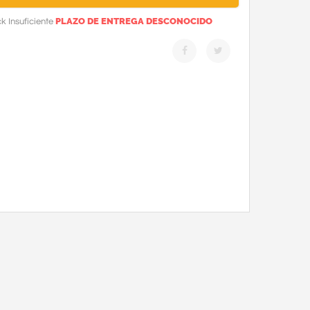
PLAZO DE ENTREGA DESCONOCIDO
k Insuficiente