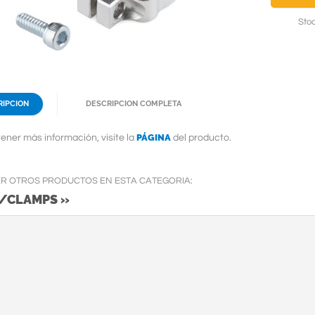
Stoc
RIPCION
DESCRIPCION COMPLETA
PÁGINA
ener más información, visite la
del producto.
ER OTROS PRODUCTOS EN ESTA CATEGORIA:
/CLAMPS »