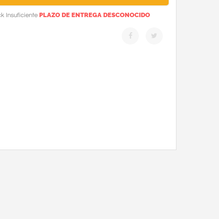
PLAZO DE ENTREGA DESCONOCIDO
k Insuficiente