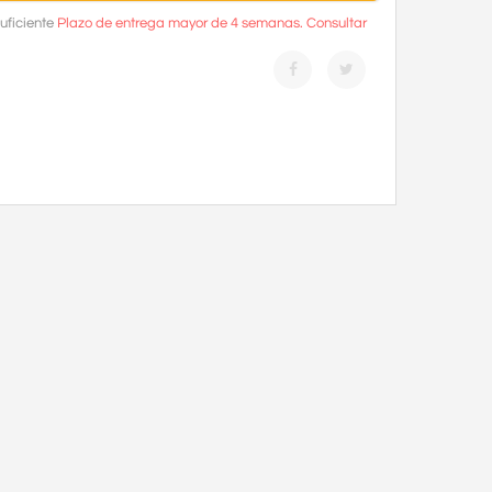
uficiente
Plazo de entrega mayor de 4 semanas. Consultar