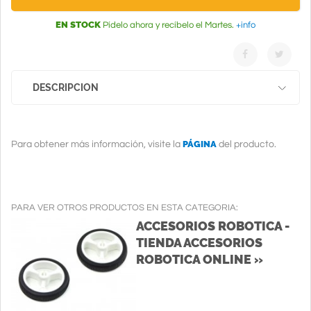
EN STOCK
Pídelo ahora y recíbelo el Martes.
+info
DESCRIPCION
PÁGINA
Para obtener más información, visite la
del producto.
PARA VER OTROS PRODUCTOS EN ESTA CATEGORIA:
ACCESORIOS ROBOTICA -
TIENDA ACCESORIOS
ROBOTICA ONLINE »