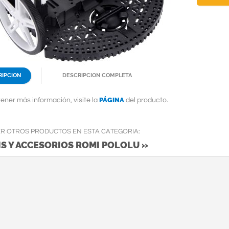
RIPCION
DESCRIPCION COMPLETA
PÁGINA
ener más información, visite la
del producto.
ER OTROS PRODUCTOS EN ESTA CATEGORIA:
S Y ACCESORIOS ROMI POLOLU »