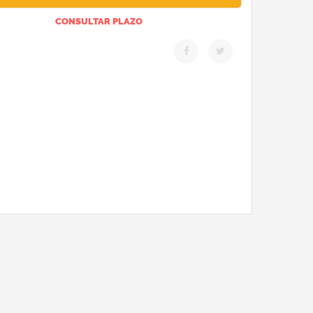
CONSULTAR PLAZO