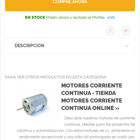
COMPRE AHORA
EN STOCK
Pídelo ahora y recíbelo el Martes.
+info
DESCRIPCION
PARA VER OTROS PRODUCTOS EN ESTA CATEGORIA:
MOTORES CORRIENTE
CONTINUA - TIENDA
MOTORES CORRIENTE
CONTINUA ONLINE »
Descubre nuestros motores de corriente
continua, ideales para tus proyectos de
robótica y automatización. Con estos motores de cc, obtendrás un
rendimiento excepcional y una vida útil prolongada en cada uso.