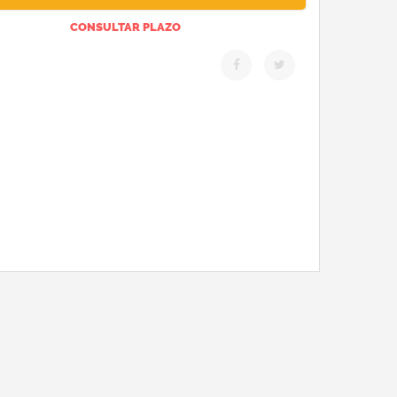
CONSULTAR PLAZO