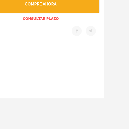
COMPRE AHORA
CONSULTAR PLAZO