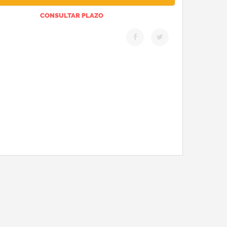
CONSULTAR PLAZO